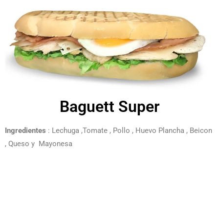
Baguett Super
Ingredientes
: Lechuga ,Tomate , Pollo , Huevo Plancha , Beicon
, Queso y Mayonesa