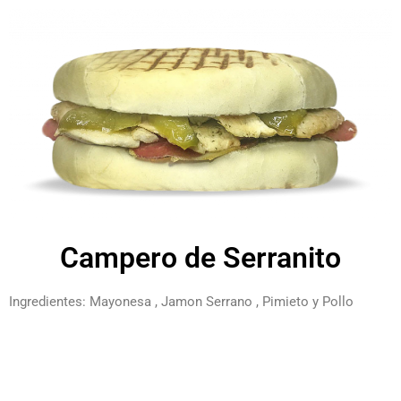
Campero de Serranito
Ingredientes: Mayonesa , Jamon Serrano , Pimieto y Pollo