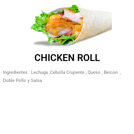
CHICKEN ROLL
Ingredientes : Lechuga ,Cebolla Crujiente , Queso , Beicon ,
Doble Pollo y Salsa