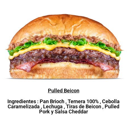
Pulled Beicon
Ingredientes : Pan Brioch , Ternera 100% , Cebolla
Caramelizada , Lechuga , Tiras de Beicon , Pulled
Pork y Salsa Cheddar