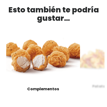
Esto también te podría
gustar…
Patata
Complementos