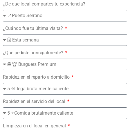
¿De que local compartes tu experiencia?
¿Cuándo fue tu última visita?
¿Qué pediste principalmente?
Rapidez en el reparto a domicilio
Rapidez en el servicio del local
Limpieza en el local en general