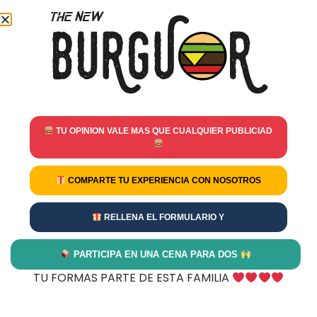
TU OPINION VALE MAS QUE CUALQUIER PUBLICIAD
COMPARTE TU EXPERIENCIA CON NOSOTROS
RELLENA EL FORMULARIO Y
PARTICIPA EN UNA CENA PARA DOS
TU FORMAS PARTE DE ESTA FAMILIA