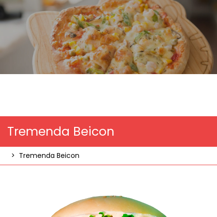
Tremenda Beicon
>
Tremenda Beicon