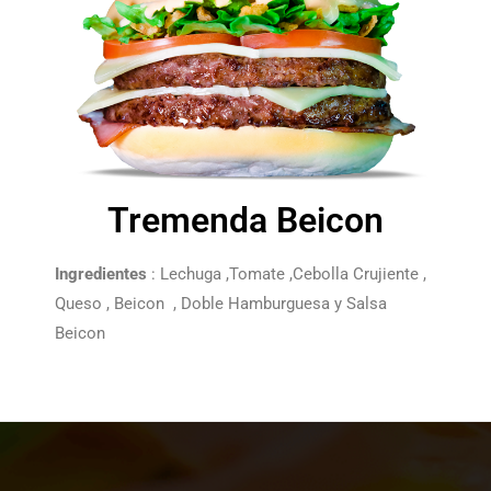
Tremenda Beicon
Ingredientes
: Lechuga ,Tomate ,Cebolla Crujiente ,
Queso , Beicon , Doble Hamburguesa y Salsa
Beicon