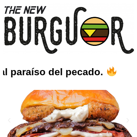
l paraíso del pecado.